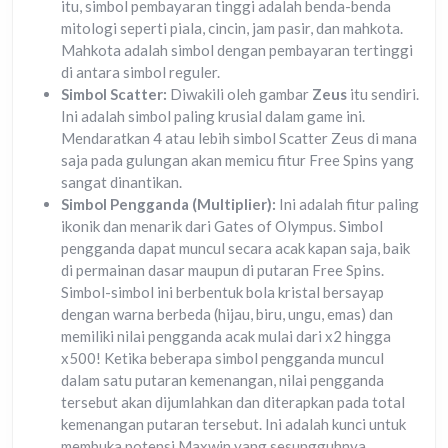
itu, simbol pembayaran tinggi adalah benda-benda
mitologi seperti piala, cincin, jam pasir, dan mahkota.
Mahkota adalah simbol dengan pembayaran tertinggi
di antara simbol reguler.
Simbol Scatter:
Diwakili oleh gambar
Zeus
itu sendiri.
Ini adalah simbol paling krusial dalam game ini.
Mendaratkan 4 atau lebih simbol Scatter Zeus di mana
saja pada gulungan akan memicu fitur Free Spins yang
sangat dinantikan.
Simbol Pengganda (Multiplier):
Ini adalah fitur paling
ikonik dan menarik dari Gates of Olympus. Simbol
pengganda dapat muncul secara acak kapan saja, baik
di permainan dasar maupun di putaran Free Spins.
Simbol-simbol ini berbentuk bola kristal bersayap
dengan warna berbeda (hijau, biru, ungu, emas) dan
memiliki nilai pengganda acak mulai dari x2 hingga
x500! Ketika beberapa simbol pengganda muncul
dalam satu putaran kemenangan, nilai pengganda
tersebut akan dijumlahkan dan diterapkan pada total
kemenangan putaran tersebut. Ini adalah kunci untuk
membuka potensi Maxwin yang sesungguhnya.