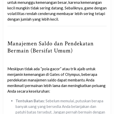
untuk menunggu kemenangan besar, karena kemenangan
kecil mungkin tidak sering datang. Sebaliknya, game dengan
volatilitas rendah cenderung membayar lebih sering tetapi
dengan jumlah yang lebih kecil.
Manajemen Saldo dan Pendekatan
Bermain (Bersifat Umum)
Meskipun tidak ada “pola gacor” atau trik ajaib untuk
menjamin kemenangan di Gates of Olympus, beberapa
pendekatan manajemen saldo dapat membantu Anda
menikmati permainan lebih lama dan meningkatkan peluang
Anda secara keseluruhan:
Tentukan Batas:
Sebelum memulai, putuskan berapa
banyak uang yang bersedia Anda belanjakan dan
patuhi batas tersebut. Jangan pernah bermain dengan