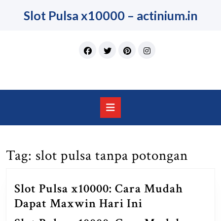
Skip
Slot Pulsa x10000 – actinium.in
to
content
Skip
to
content
Open
Button
Tag:
slot pulsa tanpa potongan
Slot Pulsa x10000: Cara Mudah
Slot
Dapat Maxwin Hari Ini
Pulsa