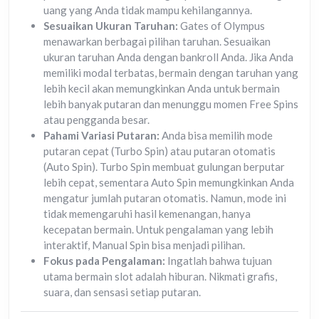
uang yang Anda tidak mampu kehilangannya.
Sesuaikan Ukuran Taruhan:
Gates of Olympus
menawarkan berbagai pilihan taruhan. Sesuaikan
ukuran taruhan Anda dengan bankroll Anda. Jika Anda
memiliki modal terbatas, bermain dengan taruhan yang
lebih kecil akan memungkinkan Anda untuk bermain
lebih banyak putaran dan menunggu momen Free Spins
atau pengganda besar.
Pahami Variasi Putaran:
Anda bisa memilih mode
putaran cepat (Turbo Spin) atau putaran otomatis
(Auto Spin). Turbo Spin membuat gulungan berputar
lebih cepat, sementara Auto Spin memungkinkan Anda
mengatur jumlah putaran otomatis. Namun, mode ini
tidak memengaruhi hasil kemenangan, hanya
kecepatan bermain. Untuk pengalaman yang lebih
interaktif, Manual Spin bisa menjadi pilihan.
Fokus pada Pengalaman:
Ingatlah bahwa tujuan
utama bermain slot adalah hiburan. Nikmati grafis,
suara, dan sensasi setiap putaran.