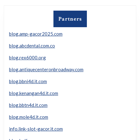
Partners
blog.amp-gacor2025.com
blog.abcdental.com.co
blog.rex6000.org
blog.antiquecenteronbroadway.com
blog.bbni4d.it.com
blog.kenangan4d.it.com
blog.bbtn4d.it.com
blog.mole4d.it.com
info.link-slot-gacor.it.com