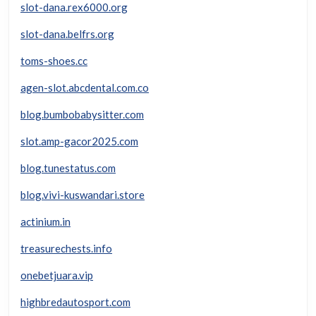
slot-dana.rex6000.org
slot-dana.belfrs.org
toms-shoes.cc
agen-slot.abcdental.com.co
blog.bumbobabysitter.com
slot.amp-gacor2025.com
blog.tunestatus.com
blog.vivi-kuswandari.store
actinium.in
treasurechests.info
onebetjuara.vip
highbredautosport.com