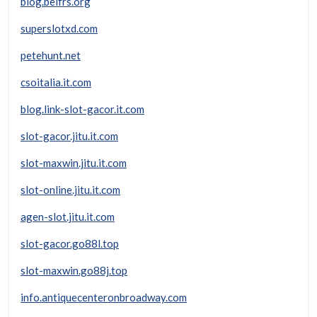
blog.belfrs.org
superslotxd.com
petehunt.net
csoitalia.it.com
blog.link-slot-gacor.it.com
slot-gacor.jitu.it.com
slot-maxwin.jitu.it.com
slot-online.jitu.it.com
agen-slot.jitu.it.com
slot-gacor.go88l.top
slot-maxwin.go88j.top
info.antiquecenteronbroadway.com