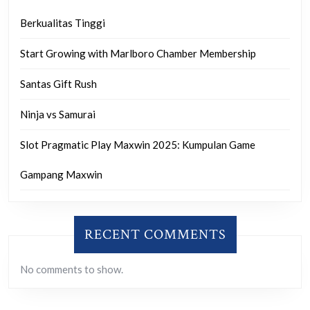
Berkualitas Tinggi
Start Growing with Marlboro Chamber Membership
Santas Gift Rush
Ninja vs Samurai
Slot Pragmatic Play Maxwin 2025: Kumpulan Game
Gampang Maxwin
RECENT COMMENTS
No comments to show.