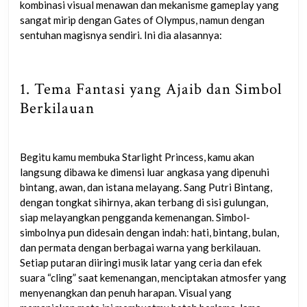
kombinasi visual menawan dan mekanisme gameplay yang
sangat mirip dengan Gates of Olympus, namun dengan
sentuhan magisnya sendiri. Ini dia alasannya:
1. Tema Fantasi yang Ajaib dan Simbol
Berkilauan
Begitu kamu membuka Starlight Princess, kamu akan
langsung dibawa ke dimensi luar angkasa yang dipenuhi
bintang, awan, dan istana melayang. Sang Putri Bintang,
dengan tongkat sihirnya, akan terbang di sisi gulungan,
siap melayangkan pengganda kemenangan. Simbol-
simbolnya pun didesain dengan indah: hati, bintang, bulan,
dan permata dengan berbagai warna yang berkilauan.
Setiap putaran diiringi musik latar yang ceria dan efek
suara “cling” saat kemenangan, menciptakan atmosfer yang
menyenangkan dan penuh harapan. Visual yang