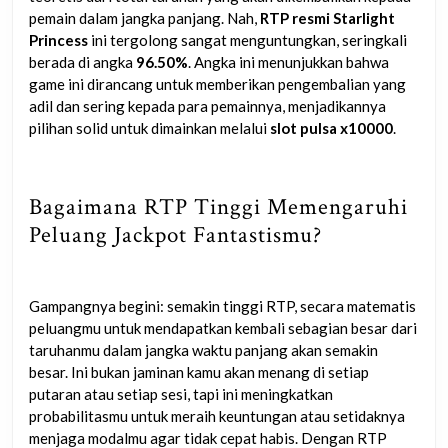
pemain dalam jangka panjang. Nah,
RTP resmi Starlight
Princess
ini tergolong sangat menguntungkan, seringkali
berada di angka
96.50%
. Angka ini menunjukkan bahwa
game ini dirancang untuk memberikan pengembalian yang
adil dan sering kepada para pemainnya, menjadikannya
pilihan solid untuk dimainkan melalui
slot pulsa x10000
.
Bagaimana RTP Tinggi Memengaruhi
Peluang Jackpot Fantastismu?
Gampangnya begini: semakin tinggi RTP, secara matematis
peluangmu untuk mendapatkan kembali sebagian besar dari
taruhanmu dalam jangka waktu panjang akan semakin
besar. Ini bukan jaminan kamu akan menang di setiap
putaran atau setiap sesi, tapi ini meningkatkan
probabilitasmu untuk meraih keuntungan atau setidaknya
menjaga modalmu agar tidak cepat habis. Dengan RTP