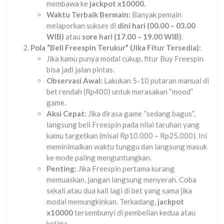
membawa ke
jackpot x10000
.
Waktu Terbaik Bermain:
Banyak pemain
melaporkan sukses di
dini hari (00.00 – 03.00
WIB)
atau
sore hari (17.00 – 19.00 WIB)
.
Pola “Beli Freespin Terukur” (Jika Fitur Tersedia):
Jika kamu punya modal cukup, fitur Buy Freespin
bisa jadi jalan pintas.
Observasi Awal:
Lakukan 5-10 putaran manual di
bet rendah (Rp400) untuk merasakan “mood”
game.
Aksi Cepat:
Jika dirasa game “sedang bagus”,
langsung beli Freespin pada nilai taruhan yang
kamu targetkan (misal Rp10.000 – Rp25.000). Ini
meminimalkan waktu tunggu dan langsung masuk
ke mode paling menguntungkan.
Penting:
Jika Freespin pertama kurang
memuaskan, jangan langsung menyerah. Coba
sekali atau dua kali lagi di bet yang sama jika
modal memungkinkan. Terkadang,
jackpot
x10000
tersembunyi di pembelian kedua atau
ketiga.