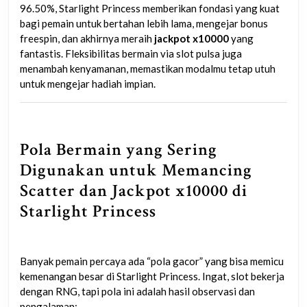
96.50%, Starlight Princess memberikan fondasi yang kuat
bagi pemain untuk bertahan lebih lama, mengejar bonus
freespin, dan akhirnya meraih
jackpot x10000
yang
fantastis. Fleksibilitas bermain via slot pulsa juga
menambah kenyamanan, memastikan modalmu tetap utuh
untuk mengejar hadiah impian.
Pola Bermain yang Sering
Digunakan untuk Memancing
Scatter dan Jackpot x10000 di
Starlight Princess
Banyak pemain percaya ada “pola gacor” yang bisa memicu
kemenangan besar di Starlight Princess. Ingat, slot bekerja
dengan RNG, tapi pola ini adalah hasil observasi dan
pengalaman: