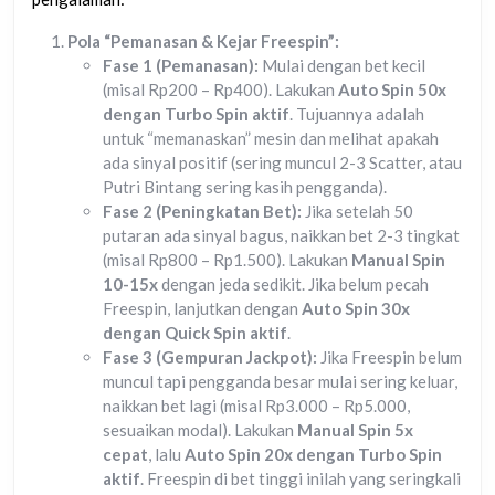
Pola “Pemanasan & Kejar Freespin”:
Fase 1 (Pemanasan):
Mulai dengan bet kecil
(misal Rp200 – Rp400). Lakukan
Auto Spin 50x
dengan Turbo Spin aktif
. Tujuannya adalah
untuk “memanaskan” mesin dan melihat apakah
ada sinyal positif (sering muncul 2-3 Scatter, atau
Putri Bintang sering kasih pengganda).
Fase 2 (Peningkatan Bet):
Jika setelah 50
putaran ada sinyal bagus, naikkan bet 2-3 tingkat
(misal Rp800 – Rp1.500). Lakukan
Manual Spin
10-15x
dengan jeda sedikit. Jika belum pecah
Freespin, lanjutkan dengan
Auto Spin 30x
dengan Quick Spin aktif
.
Fase 3 (Gempuran Jackpot):
Jika Freespin belum
muncul tapi pengganda besar mulai sering keluar,
naikkan bet lagi (misal Rp3.000 – Rp5.000,
sesuaikan modal). Lakukan
Manual Spin 5x
cepat
, lalu
Auto Spin 20x dengan Turbo Spin
aktif
. Freespin di bet tinggi inilah yang seringkali