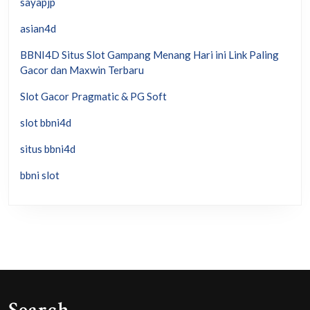
sayapjp
asian4d
BBNI4D Situs Slot Gampang Menang Hari ini Link Paling
Gacor dan Maxwin Terbaru
Slot Gacor Pragmatic & PG Soft
slot bbni4d
situs bbni4d
bbni slot