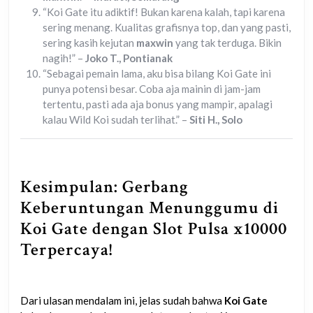
“Koi Gate itu adiktif! Bukan karena kalah, tapi karena
sering menang. Kualitas grafisnya top, dan yang pasti,
sering kasih kejutan
maxwin
yang tak terduga. Bikin
nagih!” –
Joko T., Pontianak
“Sebagai pemain lama, aku bisa bilang Koi Gate ini
punya potensi besar. Coba aja mainin di jam-jam
tertentu, pasti ada aja bonus yang mampir, apalagi
kalau Wild Koi sudah terlihat.” –
Siti H., Solo
Kesimpulan: Gerbang
Keberuntungan Menunggumu di
Koi Gate dengan Slot Pulsa x10000
Terpercaya!
Dari ulasan mendalam ini, jelas sudah bahwa
Koi Gate