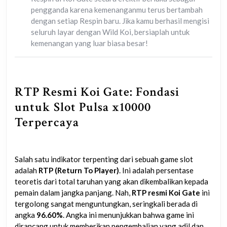
pengganda karena kemenanganmu terus bertambah
dengan setiap Respin baru. Jika kamu berhasil mengisi
seluruh layar dengan Wild Koi, bersiaplah untuk
kemenangan yang luar biasa besar!
RTP Resmi Koi Gate: Fondasi
untuk Slot Pulsa x10000
Terpercaya
Salah satu indikator terpenting dari sebuah game slot
adalah
RTP (Return To Player)
. Ini adalah persentase
teoretis dari total taruhan yang akan dikembalikan kepada
pemain dalam jangka panjang. Nah,
RTP resmi Koi Gate
ini
tergolong sangat menguntungkan, seringkali berada di
angka
96.60%
. Angka ini menunjukkan bahwa game ini
dirancang untuk memberikan pengembalian yang adil dan