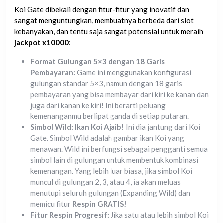
Koi Gate dibekali dengan fitur-fitur yang inovatif dan
sangat menguntungkan, membuatnya berbeda dari slot
kebanyakan, dan tentu saja sangat potensial untuk meraih
jackpot x10000
:
Format Gulungan 5×3 dengan 18 Garis
Pembayaran:
Game ini menggunakan konfigurasi
gulungan standar 5×3, namun dengan 18 garis
pembayaran yang bisa membayar dari kiri ke kanan dan
juga dari kanan ke kiri! Ini berarti peluang
kemenanganmu berlipat ganda di setiap putaran.
Simbol Wild: Ikan Koi Ajaib!
Ini dia jantung dari Koi
Gate. Simbol Wild adalah gambar ikan Koi yang
menawan. Wild ini berfungsi sebagai pengganti semua
simbol lain di gulungan untuk membentuk kombinasi
kemenangan. Yang lebih luar biasa, jika simbol Koi
muncul di gulungan 2, 3, atau 4, ia akan meluas
menutupi seluruh gulungan (Expanding Wild) dan
memicu fitur
Respin GRATIS!
Fitur Respin Progresif:
Jika satu atau lebih simbol Koi