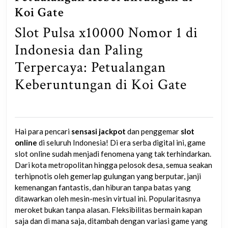
Slot
Koi Gate
Pulsa
Slot Pulsa x10000 Nomor 1 di
x10000
Indonesia dan Paling
Nomor
Terpercaya: Petualangan
1
Keberuntungan di Koi Gate
di
Indonesia
dan
Paling
Hai para pencari
sensasi jackpot
dan penggemar
slot
online
di seluruh Indonesia! Di era serba digital ini, game
Terpercaya:
slot online sudah menjadi fenomena yang tak terhindarkan.
Petualangan
Dari kota metropolitan hingga pelosok desa, semua seakan
terhipnotis oleh gemerlap gulungan yang berputar, janji
Keberuntungan
kemenangan fantastis, dan hiburan tanpa batas yang
di
ditawarkan oleh mesin-mesin virtual ini. Popularitasnya
Koi
meroket bukan tanpa alasan. Fleksibilitas bermain kapan
saja dan di mana saja, ditambah dengan variasi game yang
Gate