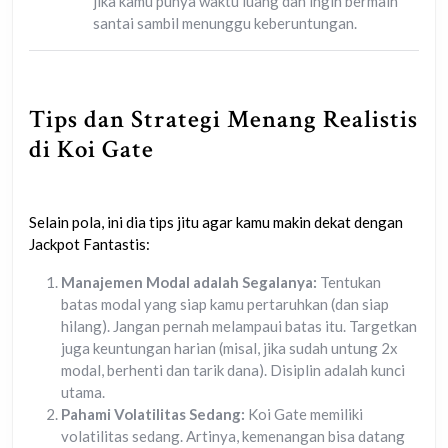
jika kamu punya waktu luang dan ingin bermain
santai sambil menunggu keberuntungan.
Tips dan Strategi Menang Realistis
di Koi Gate
Selain pola, ini dia tips jitu agar kamu makin dekat dengan
Jackpot Fantastis:
Manajemen Modal adalah Segalanya:
Tentukan
batas modal yang siap kamu pertaruhkan (dan siap
hilang). Jangan pernah melampaui batas itu. Targetkan
juga keuntungan harian (misal, jika sudah untung 2x
modal, berhenti dan tarik dana). Disiplin adalah kunci
utama.
Pahami Volatilitas Sedang:
Koi Gate memiliki
volatilitas sedang. Artinya, kemenangan bisa datang