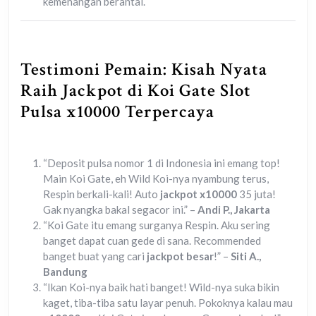
kemenangan berantai.
Testimoni Pemain: Kisah Nyata
Raih Jackpot di Koi Gate Slot
Pulsa x10000 Terpercaya
“Deposit pulsa nomor 1 di Indonesia ini emang top!
Main Koi Gate, eh Wild Koi-nya nyambung terus,
Respin berkali-kali! Auto
jackpot x10000
35 juta!
Gak nyangka bakal segacor ini.” –
Andi P., Jakarta
“Koi Gate itu emang surganya Respin. Aku sering
banget dapat cuan gede di sana. Recommended
banget buat yang cari
jackpot besar
!” –
Siti A.,
Bandung
“Ikan Koi-nya baik hati banget! Wild-nya suka bikin
kaget, tiba-tiba satu layar penuh. Pokoknya kalau mau