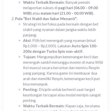
Waktu Terbaik Bermain:
Banyak pemain
melaporkan sukses di
pagi hari (06.00 – 09.00
WIB)
atau
malam hari (21.00 – 00.00 WIB)
.
Pola “Bet Stabil dan Sabar Menanti”:
Strategi ini berfokus pada bermain dengan bet
stabil yang nyaman dalam jangka waktu lebih
panjang.
Aksi:
Pilih bet menengah yang nyaman (misal
Rp1.000 – Rp2.000). Lakukan
Auto Spin 100-
200x dengan Turbo Spin non-aktif
.
Tujuan:
Mengumpulkan kemenangan kecil dan
menengah sambil menunggu momen di mana Wild
Koi muncul secara beruntun dan memicu Respin
yang panjang. Karena game ini membayar dua
arah dan memiliki Respin, kemenangan kecil pun
bisa menumpuk.
Penting:
Disiplin untuk berhenti saat target
keuntungan tercapai atau modal menipis sangat
penting.
Waktu Terbaik Bermain:
Kapan saja, terutama