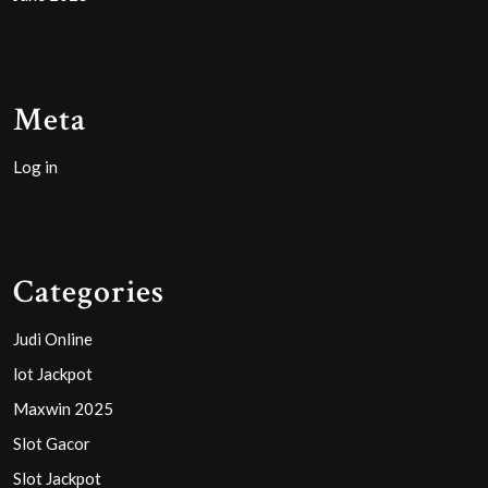
Meta
Log in
Categories
Judi Online
lot Jackpot
Maxwin 2025
Slot Gacor
Slot Jackpot