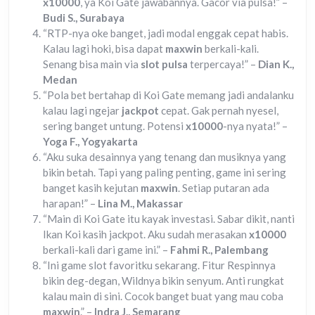
x10000
, ya Koi Gate jawabannya. Gacor via pulsa!” –
Budi S., Surabaya
“RTP-nya oke banget, jadi modal enggak cepat habis.
Kalau lagi hoki, bisa dapat
maxwin
berkali-kali.
Senang bisa main via
slot pulsa
terpercaya!” –
Dian K.,
Medan
“Pola bet bertahap di Koi Gate memang jadi andalanku
kalau lagi ngejar
jackpot
cepat. Gak pernah nyesel,
sering banget untung. Potensi
x10000
-nya nyata!” –
Yoga F., Yogyakarta
“Aku suka desainnya yang tenang dan musiknya yang
bikin betah. Tapi yang paling penting, game ini sering
banget kasih kejutan
maxwin
. Setiap putaran ada
harapan!” –
Lina M., Makassar
“Main di Koi Gate itu kayak investasi. Sabar dikit, nanti
Ikan Koi kasih jackpot. Aku sudah merasakan
x10000
berkali-kali dari game ini.” –
Fahmi R., Palembang
“Ini game slot favoritku sekarang. Fitur Respinnya
bikin deg-degan, Wildnya bikin senyum. Anti rungkat
kalau main di sini. Cocok banget buat yang mau coba
maxwin
.” –
Indra J., Semarang